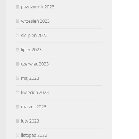
październik 2023
wrzesień 2023
sierpień 2023
lipiec 2023
czerwiec 2023
maj 2023
kwiecień 2023
marzec 2023
luty 2023
listopad 2022