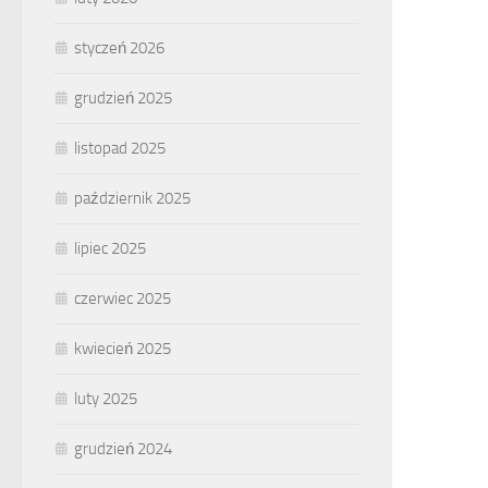
styczeń 2026
grudzień 2025
listopad 2025
październik 2025
lipiec 2025
czerwiec 2025
kwiecień 2025
luty 2025
grudzień 2024