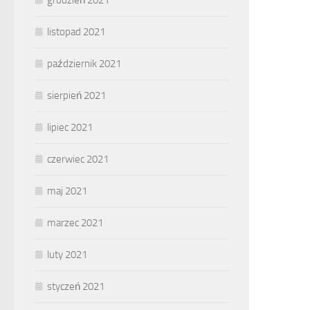
listopad 2021
październik 2021
sierpień 2021
lipiec 2021
czerwiec 2021
maj 2021
marzec 2021
luty 2021
styczeń 2021