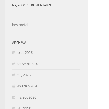
NAJNOWSZE KOMENTARZE
bestmetal
ARCHIWA
lipiec 2026
czerwiec 2026
maj 2026
kwiecień 2026
marzec 2026
luty 2026