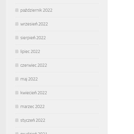
październik 2022
wrzesień 2022
sierpień 2022
lipiec 2022
czerwiec 2022
maj 2022
kwiecień 2022
marzec 2022
styczeń 2022
grudzień 2021