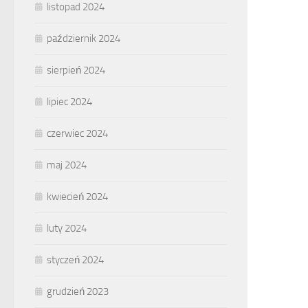
listopad 2024
październik 2024
sierpień 2024
lipiec 2024
czerwiec 2024
maj 2024
kwiecień 2024
luty 2024
styczeń 2024
grudzień 2023