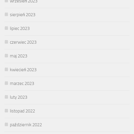
wrzesień 2023
sierpień 2023
lipiec 2023
czerwiec 2023
maj 2023
kwiecień 2023
marzec 2023
luty 2023
listopad 2022
październik 2022