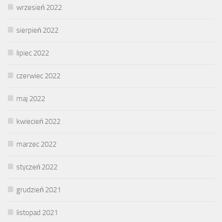
wrzesień 2022
sierpień 2022
lipiec 2022
czerwiec 2022
maj 2022
kwiecień 2022
marzec 2022
styczeń 2022
grudzień 2021
listopad 2021