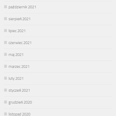
październik 2021
sierpień 2021
lipiec 2021
czerwiec 2021
maj 2021
marzec 2021
luty 2021
styczeń 2021
grudzień 2020
listopad 2020