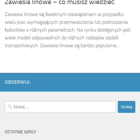
Zawiesia linowe – co musisz wiedzieć
Zawiesia linowe są świetnym rozwiązaniem w przypadku
wielu prac wymagających przemieszczania lub podnoszenia
ładunków o różnych parametrach. Na rynku dostępnych jest
wiele modeli odpowiednich do różnych rodzajów zadań
transportowych. Zawiesia linowe są bardzo popularne...
OBSERWUJ:
Szukaj:
OSTATNIE WPISY