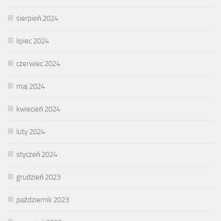
sierpień 2024
lipiec 2024
czerwiec 2024
maj 2024
kwiecień 2024
luty 2024
styczeń 2024
grudzień 2023
październik 2023