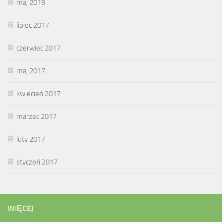
maj 2019
lipiec 2017
czerwiec 2017
maj 2017
kwiecień 2017
marzec 2017
luty 2017
styczeń 2017
WIĘCEJ