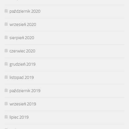
październik 2020
wrzesień 2020
sierpień 2020
czerwiec 2020
grudzień 2019
listopad 2019
październik 2019
wrzesień 2019
lipiec 2019