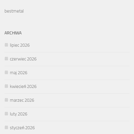
bestmetal
ARCHIWA
lipiec 2026
czerwiec 2026
maj 2026
kwiecień 2026
marzec 2026
luty 2026
styczeń 2026