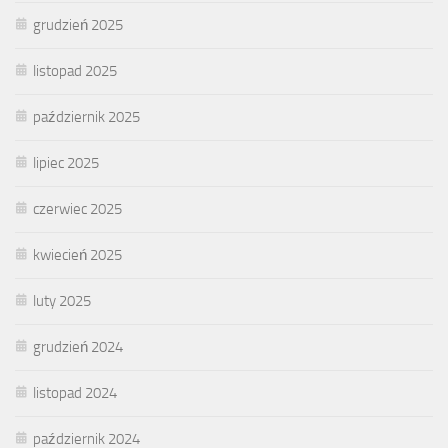
grudzień 2025
listopad 2025
październik 2025
lipiec 2025
czerwiec 2025
kwiecień 2025
luty 2025
grudzień 2024
listopad 2024
październik 2024