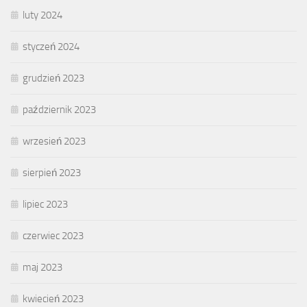
luty 2024
styczeń 2024
grudzień 2023
październik 2023
wrzesień 2023
sierpień 2023
lipiec 2023
czerwiec 2023
maj 2023
kwiecień 2023