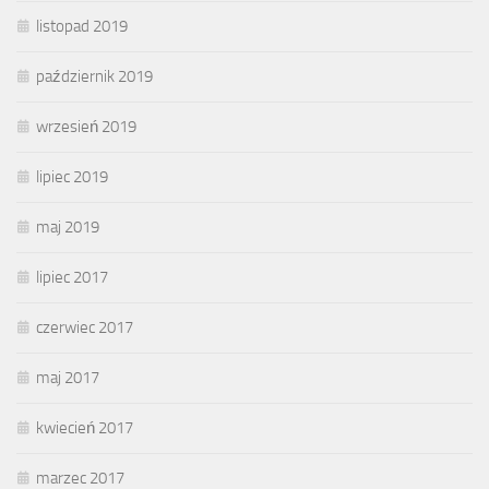
listopad 2019
październik 2019
wrzesień 2019
lipiec 2019
maj 2019
lipiec 2017
czerwiec 2017
maj 2017
kwiecień 2017
marzec 2017