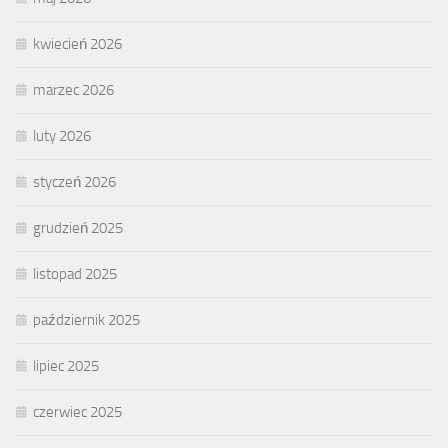
kwiecień 2026
marzec 2026
luty 2026
styczeń 2026
grudzień 2025
listopad 2025
październik 2025
lipiec 2025
czerwiec 2025