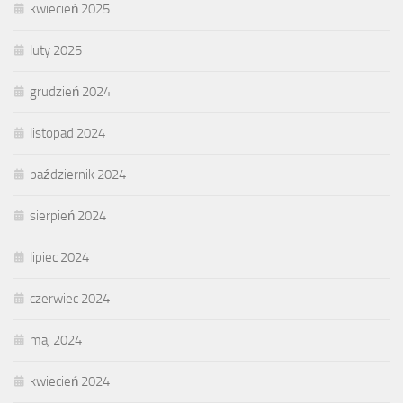
kwiecień 2025
luty 2025
grudzień 2024
listopad 2024
październik 2024
sierpień 2024
lipiec 2024
czerwiec 2024
maj 2024
kwiecień 2024