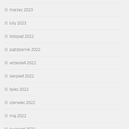
marzec 2023
luty 2023
listopad 2022
październik 2022
wrzesień 2022
sierpień 2022
lipiec 2022
czerwiec 2022
maj 2022