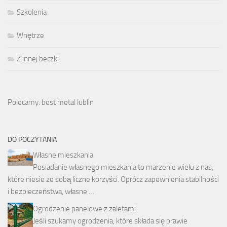
Szkolenia
Wnętrze
Z innej beczki
Polecamy: best metal lublin
DO POCZYTANIA
Własne mieszkania
Posiadanie własnego mieszkania to marzenie wielu z nas,
które niesie ze sobą liczne korzyści. Oprócz zapewnienia stabilności
i bezpieczeństwa, własne …
Ogrodzenie panelowe z zaletami
Jeśli szukamy ogrodzenia, które składa się prawie