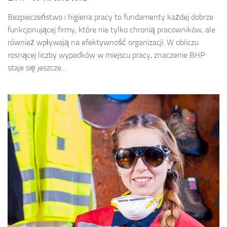
Bezpieczeństwo i higiena pracy to fundamenty każdej dobrze
funkcjonującej firmy, które nie tylko chronią pracowników, ale
również wpływają na efektywność organizacji. W obliczu
rosnącej liczby wypadków w miejscu pracy, znaczenie BHP
staje się jeszcze...