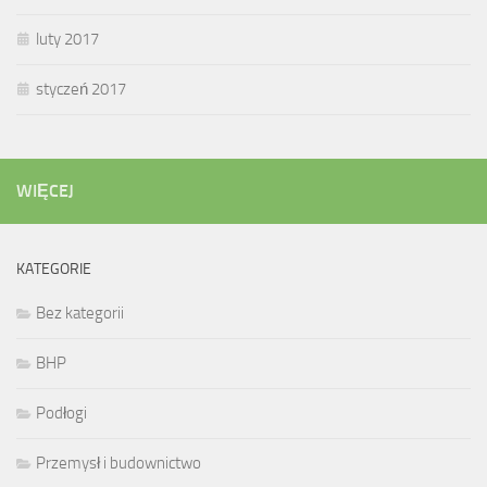
luty 2017
styczeń 2017
WIĘCEJ
KATEGORIE
Bez kategorii
BHP
Podłogi
Przemysł i budownictwo