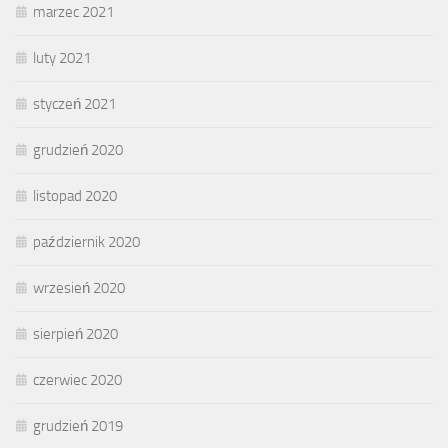
marzec 2021
luty 2021
styczeń 2021
grudzień 2020
listopad 2020
październik 2020
wrzesień 2020
sierpień 2020
czerwiec 2020
grudzień 2019