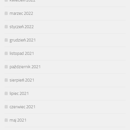
kwiecień 2022
marzec 2022
styczeń 2022
grudzień 2021
listopad 2021
październik 2021
sierpień 2021
lipiec 2021
czerwiec 2021
maj 2021