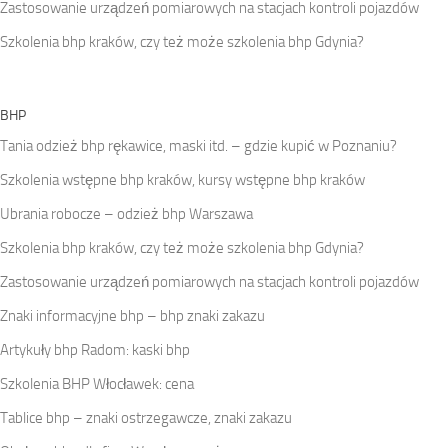
Zastosowanie urządzeń pomiarowych na stacjach kontroli pojazdów
Szkolenia bhp kraków, czy też może szkolenia bhp Gdynia?
BHP
Tania odzież bhp rękawice, maski itd. – gdzie kupić w Poznaniu?
Szkolenia wstępne bhp kraków, kursy wstępne bhp kraków
Ubrania robocze – odzież bhp Warszawa
Szkolenia bhp kraków, czy też może szkolenia bhp Gdynia?
Zastosowanie urządzeń pomiarowych na stacjach kontroli pojazdów
Znaki informacyjne bhp – bhp znaki zakazu
Artykuły bhp Radom: kaski bhp
Szkolenia BHP Włocławek: cena
Tablice bhp – znaki ostrzegawcze, znaki zakazu