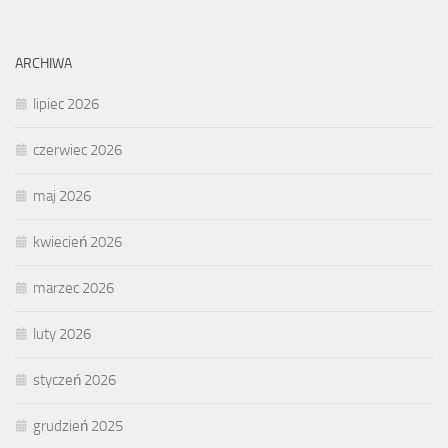
ARCHIWA
lipiec 2026
czerwiec 2026
maj 2026
kwiecień 2026
marzec 2026
luty 2026
styczeń 2026
grudzień 2025