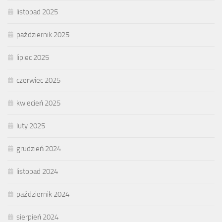
listopad 2025
październik 2025
lipiec 2025
czerwiec 2025
kwiecień 2025
luty 2025
grudzień 2024
listopad 2024
październik 2024
sierpień 2024