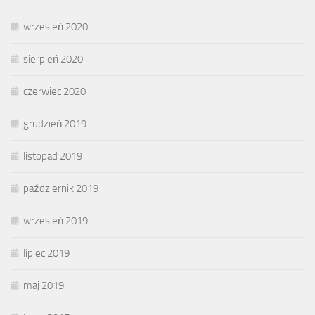
wrzesień 2020
sierpień 2020
czerwiec 2020
grudzień 2019
listopad 2019
październik 2019
wrzesień 2019
lipiec 2019
maj 2019