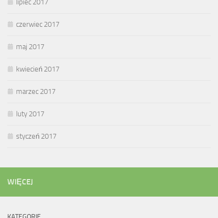
lipiec 2017
czerwiec 2017
maj 2017
kwiecień 2017
marzec 2017
luty 2017
styczeń 2017
WIĘCEJ
KATEGORIE