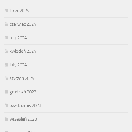
lipiec 2024
czerwiec 2024
maj 2024
kwiecień 2024
luty 2024
styczeń 2024
grudzień 2023
październik 2023
wrzesień 2023