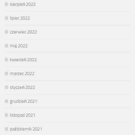
sierpień 2022
lipiec 2022
czerwiec 2022
maj 2022
kwiecień 2022
marzec 2022
styczeń 2022
grudzień 2021
listopad 2021
październik 2021