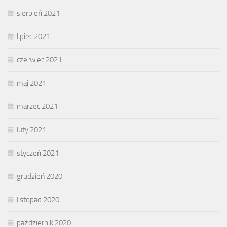
sierpień 2021
lipiec 2021
czerwiec 2021
maj 2021
marzec 2021
luty 2021
styczeń 2021
grudzień 2020
listopad 2020
październik 2020