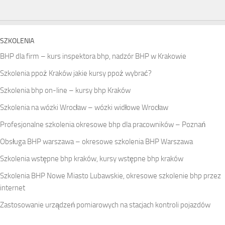
SZKOLENIA
BHP dla firm – kurs inspektora bhp, nadzór BHP w Krakowie
Szkolenia ppoż Kraków jakie kursy ppoż wybrać?
Szkolenia bhp on-line – kursy bhp Kraków
Szkolenia na wózki Wrocław – wózki widłowe Wrocław
Profesjonalne szkolenia okresowe bhp dla pracowników – Poznań
Obsługa BHP warszawa – okresowe szkolenia BHP Warszawa
Szkolenia wstępne bhp kraków, kursy wstępne bhp kraków
Szkolenia BHP Nowe Miasto Lubawskie, okresowe szkolenie bhp przez
internet
Zastosowanie urządzeń pomiarowych na stacjach kontroli pojazdów