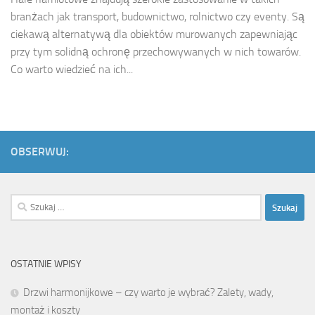
branżach jak transport, budownictwo, rolnictwo czy eventy. Są
ciekawą alternatywą dla obiektów murowanych zapewniając
przy tym solidną ochronę przechowywanych w nich towarów.
Co warto wiedzieć na ich...
OBSERWUJ:
Szukaj:
OSTATNIE WPISY
Drzwi harmonijkowe – czy warto je wybrać? Zalety, wady,
montaż i koszty