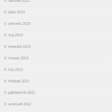
sierpień 2023
lipiec 2023
czerwiec 2023
maj 2023
kwiecień 2023
marzec 2023
luty 2023
listopad 2022
październik 2022
wrzesień 2022