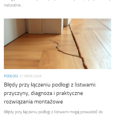
naturalne...
PODŁOGI
21 MAJA 2026
Błędy przy łączeniu podłogi z listwami:
przyczyny, diagnoza i praktyczne
rozwiązania montażowe
Błędy przy łączeniu podłogi z listwami mogą prowadzić do