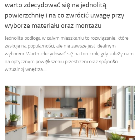
warto zdecydować się na jednolitą
powierzchnię i na co zwrócić uwagę przy
wyborze materiału oraz montażu
Jednolita podłoga w całym mieszkaniu to rozwiązanie, które
zyskuje na popularności, ale nie zawsze jest idealnym
wyborem. Warto zdecydować się na ten krok, gdy zależy nam
na optycznym powiększeniu przestrzeni oraz spójności
wizualnej wnętrza....