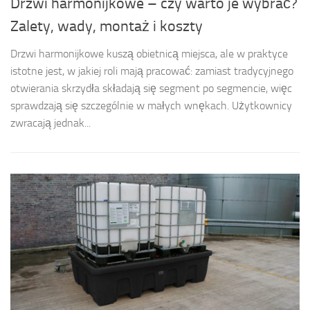
Drzwi harmonijkowe – czy warto je wybrać?
Zalety, wady, montaż i koszty
Drzwi harmonijkowe kuszą obietnicą miejsca, ale w praktyce
istotne jest, w jakiej roli mają pracować: zamiast tradycyjnego
otwierania skrzydła składają się segment po segmencie, więc
sprawdzają się szczególnie w małych wnękach. Użytkownicy
zwracają jednak...