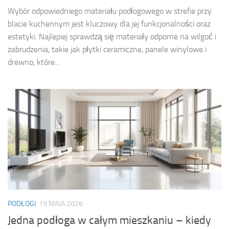
Wybór odpowiedniego materiału podłogowego w strefie przy
blacie kuchennym jest kluczowy dla jej funkcjonalności oraz
estetyki. Najlepiej sprawdzą się materiały odporne na wilgoć i
zabrudzenia, takie jak płytki ceramiczne, panele winylowe i
drewno, które...
PODŁOGI
19 MAJA 2026
Jedna podłoga w całym mieszkaniu – kiedy