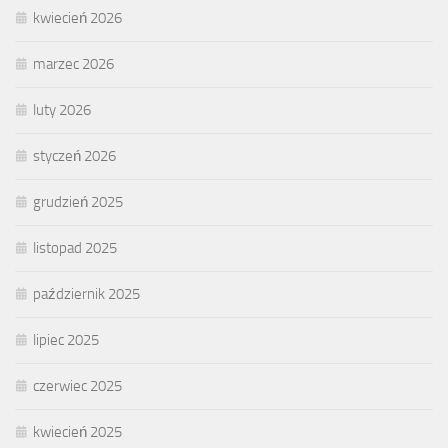
kwiecień 2026
marzec 2026
luty 2026
styczeń 2026
grudzień 2025
listopad 2025
październik 2025
lipiec 2025
czerwiec 2025
kwiecień 2025