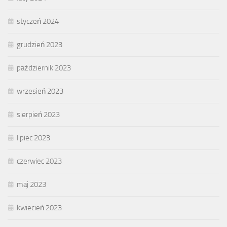
styczeń 2024
grudzień 2023
październik 2023
wrzesień 2023
sierpień 2023
lipiec 2023
czerwiec 2023
maj 2023
kwiecień 2023