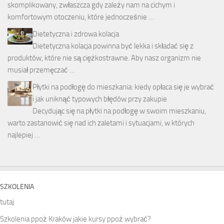
skomplikowany, zwłaszcza gdy zależy nam na cichym i
komfortowym otoczeniu, które jednocześnie …
Dietetyczna i zdrowa kolacja
Dietetyczna kolacja powinna być lekka i składać się z
produktów, które nie są ciężkostrawne. Aby nasz organizm nie
musiał przemęczać …
Płytki na podłogę do mieszkania: kiedy opłaca się je wybrać
i jak uniknąć typowych błędów przy zakupie
Decydując się na płytki na podłogę w swoim mieszkaniu,
warto zastanowić się nad ich zaletami i sytuacjami, w których
najlepiej …
SZKOLENIA
tutaj
Szkolenia ppoż Kraków jakie kursy ppoż wybrać?