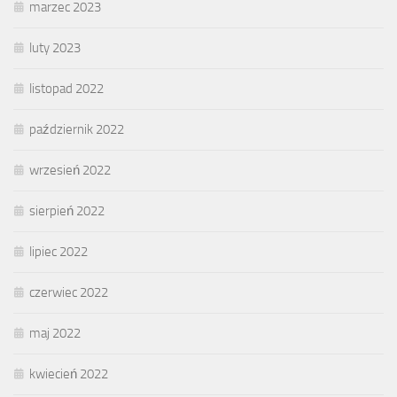
marzec 2023
luty 2023
listopad 2022
październik 2022
wrzesień 2022
sierpień 2022
lipiec 2022
czerwiec 2022
maj 2022
kwiecień 2022