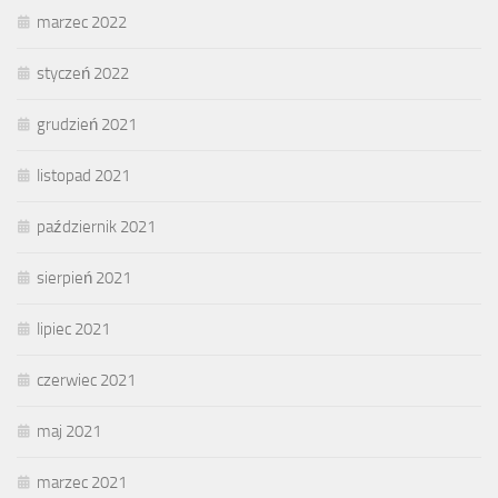
marzec 2022
styczeń 2022
grudzień 2021
listopad 2021
październik 2021
sierpień 2021
lipiec 2021
czerwiec 2021
maj 2021
marzec 2021