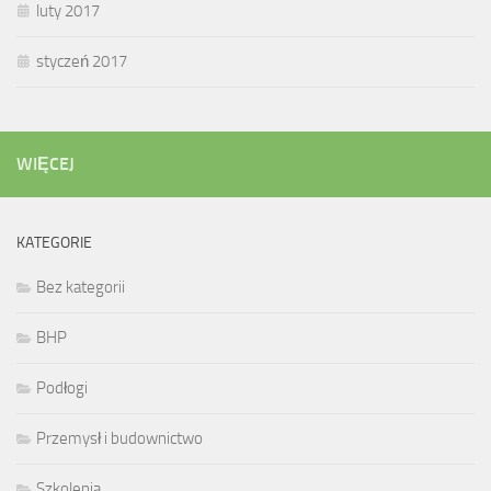
luty 2017
styczeń 2017
WIĘCEJ
KATEGORIE
Bez kategorii
BHP
Podłogi
Przemysł i budownictwo
Szkolenia