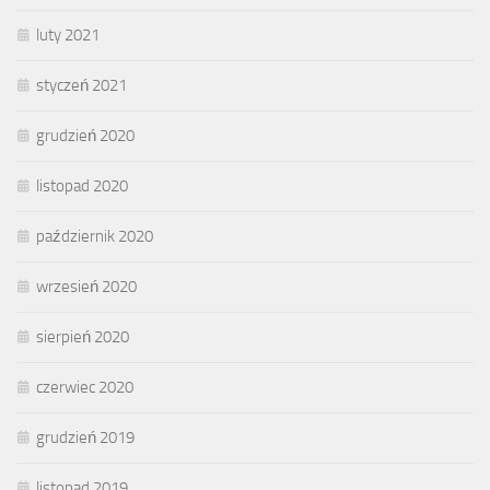
luty 2021
styczeń 2021
grudzień 2020
listopad 2020
październik 2020
wrzesień 2020
sierpień 2020
czerwiec 2020
grudzień 2019
listopad 2019