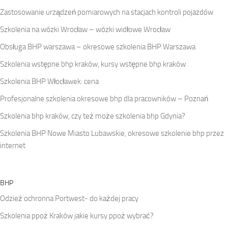
Zastosowanie urządzeń pomiarowych na stacjach kontroli pojazdów
Szkolenia na wózki Wrocław – wózki widłowe Wrocław
Obsługa BHP warszawa – okresowe szkolenia BHP Warszawa
Szkolenia wstępne bhp kraków, kursy wstępne bhp kraków
Szkolenia BHP Włocławek: cena
Profesjonalne szkolenia okresowe bhp dla pracowników – Poznań
Szkolenia bhp kraków, czy też może szkolenia bhp Gdynia?
Szkolenia BHP Nowe Miasto Lubawskie, okresowe szkolenie bhp przez
internet
BHP
Odzież ochronna Portwest- do każdej pracy
Szkolenia ppoż Kraków jakie kursy ppoż wybrać?