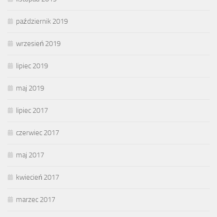
październik 2019
wrzesień 2019
lipiec 2019
maj 2019
lipiec 2017
czerwiec 2017
maj 2017
kwiecień 2017
marzec 2017