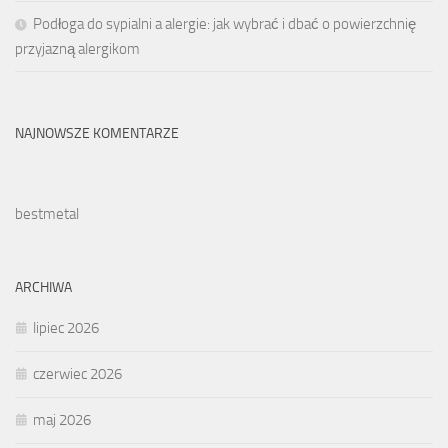
Podłoga do sypialni a alergie: jak wybrać i dbać o powierzchnię
przyjazną alergikom
NAJNOWSZE KOMENTARZE
bestmetal
ARCHIWA
lipiec 2026
czerwiec 2026
maj 2026