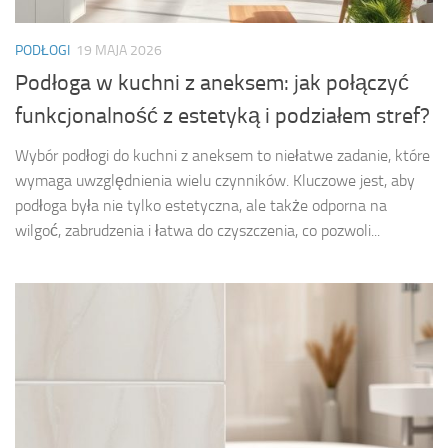
PODŁOGI
19 MAJA 2026
Podłoga w kuchni z aneksem: jak połączyć
funkcjonalność z estetyką i podziałem stref?
Wybór podłogi do kuchni z aneksem to niełatwe zadanie, które
wymaga uwzględnienia wielu czynników. Kluczowe jest, aby
podłoga była nie tylko estetyczna, ale także odporna na
wilgoć, zabrudzenia i łatwa do czyszczenia, co pozwoli...