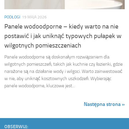
PODŁOGI
19 MAJA 2026
Panele wodoodporne – kiedy warto na nie
postawić i jak uniknąć typowych pułapek w
wilgotnych pomieszczeniach
Panele wodoodporne są doskonałym rozwiązaniem dla
wilgotnych pomieszczeń, takich jak kuchnie czy łazienki, gdzie
narażone są na działanie wody i wilgoci. Warto zainwestować
w nie, aby uniknąć kosztownych uszkodzeń. Wybierając
panele wodoodporne, kluczowe jest...
Następna strona »
OBSERWUJ: