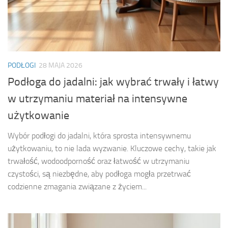
PODŁOGI
28 MAJA 2026
Podłoga do jadalni: jak wybrać trwały i łatwy
w utrzymaniu materiał na intensywne
użytkowanie
Wybór podłogi do jadalni, która sprosta intensywnemu
użytkowaniu, to nie lada wyzwanie. Kluczowe cechy, takie jak
trwałość, wodoodporność oraz łatwość w utrzymaniu
czystości, są niezbędne, aby podłoga mogła przetrwać
codzienne zmagania związane z życiem...