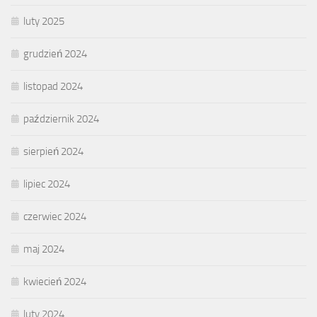
luty 2025
grudzień 2024
listopad 2024
październik 2024
sierpień 2024
lipiec 2024
czerwiec 2024
maj 2024
kwiecień 2024
luty 2024