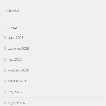
bestmetal
ARCHIWA
lipiec 2026
czerwiec 2026
maj 2026
kwiecień 2026
marzec 2026
luty 2026
styczeń 2026