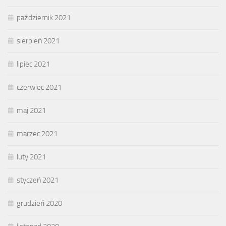
październik 2021
sierpień 2021
lipiec 2021
czerwiec 2021
maj 2021
marzec 2021
luty 2021
styczeń 2021
grudzień 2020