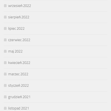
wrzesień 2022
sierpień 2022
lipiec 2022
czerwiec 2022
maj 2022
kwiecień 2022
marzec 2022
styczeń 2022
grudzień 2021
listopad 2021