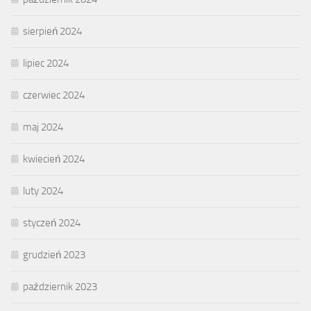
sierpień 2024
lipiec 2024
czerwiec 2024
maj 2024
kwiecień 2024
luty 2024
styczeń 2024
grudzień 2023
październik 2023