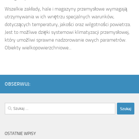
Wszelkie zakłady, hale i magazyny przemysłowe wymagają
utrzymywania w ich wnętrzu specjalnych warunków,
dotyczących temperatury, jakości oraz wilgotności powietrza.
Jest to możliwe dzięki systemowi klimatyzacji przemysłowej,
który umożliwi sprawne nadzorowanie owych parametrów.
Obiekty wielkopowierzchniowe...
OBSERWUJ:
Szukaj:
OSTATNIE WPISY