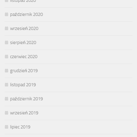
listopad 2020
październik 2020
wrzesień 2020
sierpień 2020
czerwiec 2020
grudzień 2019
listopad 2019
październik 2019
wrzesień 2019
lipiec 2019