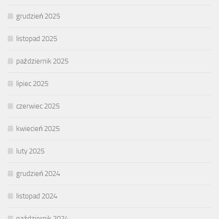
grudzień 2025
listopad 2025
październik 2025
lipiec 2025
czerwiec 2025
kwiecień 2025
luty 2025
grudzień 2024
listopad 2024
październik 2024