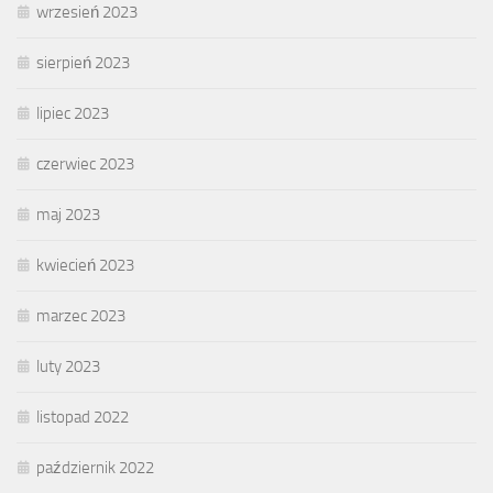
wrzesień 2023
sierpień 2023
lipiec 2023
czerwiec 2023
maj 2023
kwiecień 2023
marzec 2023
luty 2023
listopad 2022
październik 2022