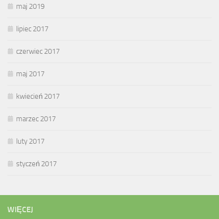
maj 2019
lipiec 2017
czerwiec 2017
maj 2017
kwiecień 2017
marzec 2017
luty 2017
styczeń 2017
WIĘCEJ