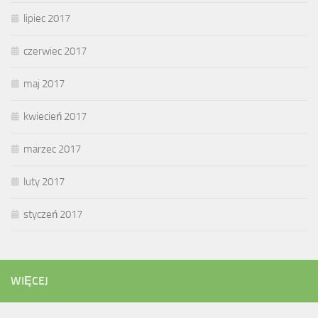
lipiec 2017
czerwiec 2017
maj 2017
kwiecień 2017
marzec 2017
luty 2017
styczeń 2017
WIĘCEJ