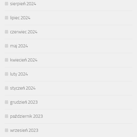
sierpień 2024
lipiec 2024
czerwiec 2024
maj 2024
kwiecień 2024
luty 2024
styczeń 2024
grudzień 2023
październik 2023
wrzesień 2023