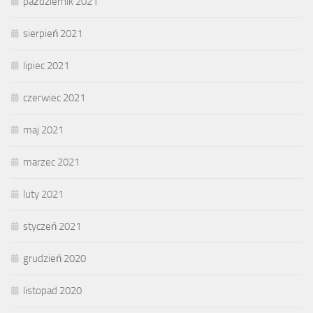
październik 2021
sierpień 2021
lipiec 2021
czerwiec 2021
maj 2021
marzec 2021
luty 2021
styczeń 2021
grudzień 2020
listopad 2020