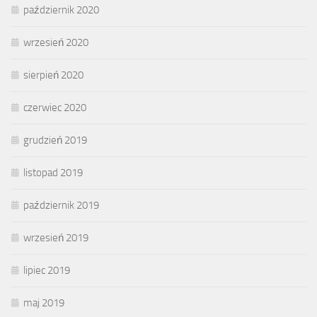
październik 2020
wrzesień 2020
sierpień 2020
czerwiec 2020
grudzień 2019
listopad 2019
październik 2019
wrzesień 2019
lipiec 2019
maj 2019