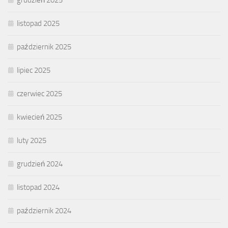
grudzień 2025
listopad 2025
październik 2025
lipiec 2025
czerwiec 2025
kwiecień 2025
luty 2025
grudzień 2024
listopad 2024
październik 2024