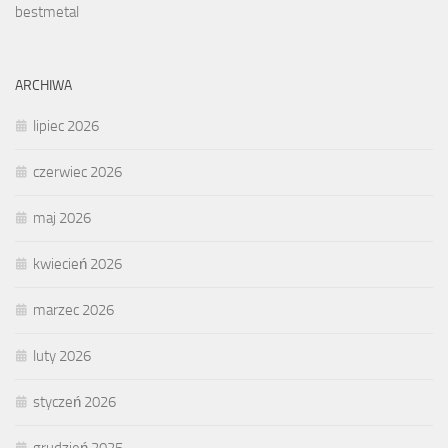
bestmetal
ARCHIWA
lipiec 2026
czerwiec 2026
maj 2026
kwiecień 2026
marzec 2026
luty 2026
styczeń 2026