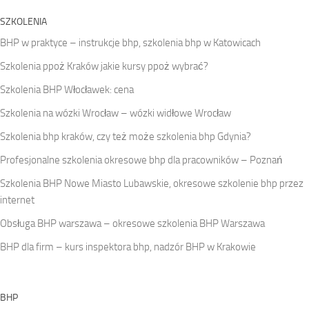
SZKOLENIA
BHP w praktyce – instrukcje bhp, szkolenia bhp w Katowicach
Szkolenia ppoż Kraków jakie kursy ppoż wybrać?
Szkolenia BHP Włocławek: cena
Szkolenia na wózki Wrocław – wózki widłowe Wrocław
Szkolenia bhp kraków, czy też może szkolenia bhp Gdynia?
Profesjonalne szkolenia okresowe bhp dla pracowników – Poznań
Szkolenia BHP Nowe Miasto Lubawskie, okresowe szkolenie bhp przez
internet
Obsługa BHP warszawa – okresowe szkolenia BHP Warszawa
BHP dla firm – kurs inspektora bhp, nadzór BHP w Krakowie
BHP