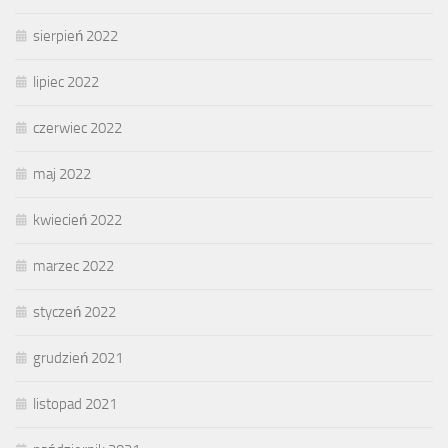
sierpień 2022
lipiec 2022
czerwiec 2022
maj 2022
kwiecień 2022
marzec 2022
styczeń 2022
grudzień 2021
listopad 2021