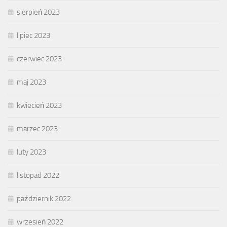
sierpień 2023
lipiec 2023
czerwiec 2023
maj 2023
kwiecień 2023
marzec 2023
luty 2023
listopad 2022
październik 2022
wrzesień 2022