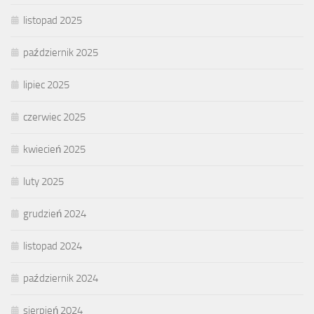
listopad 2025
październik 2025
lipiec 2025
czerwiec 2025
kwiecień 2025
luty 2025
grudzień 2024
listopad 2024
październik 2024
sierpień 2024