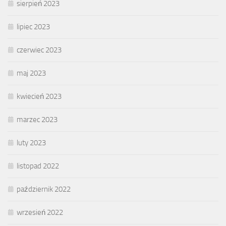
sierpień 2023
lipiec 2023
czerwiec 2023
maj 2023
kwiecień 2023
marzec 2023
luty 2023
listopad 2022
październik 2022
wrzesień 2022