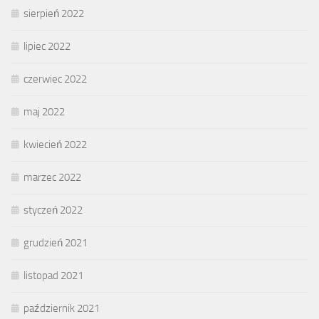
sierpień 2022
lipiec 2022
czerwiec 2022
maj 2022
kwiecień 2022
marzec 2022
styczeń 2022
grudzień 2021
listopad 2021
październik 2021