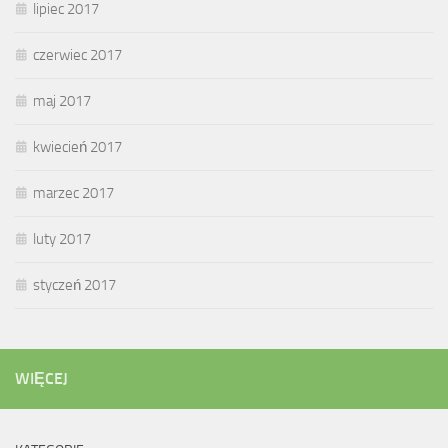
lipiec 2017
czerwiec 2017
maj 2017
kwiecień 2017
marzec 2017
luty 2017
styczeń 2017
WIĘCEJ