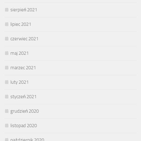
sierpień 2021
lipiec 2021
czerwiec 2021
maj 2021
marzec 2021
luty 2021
styczeń 2021
grudzień 2020
listopad 2020
październik 2020