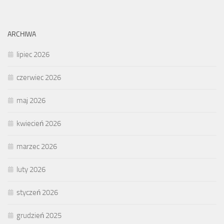
ARCHIWA
lipiec 2026
czerwiec 2026
maj 2026
kwiecień 2026
marzec 2026
luty 2026
styczeń 2026
grudzień 2025