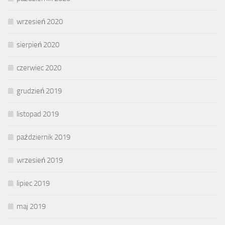
wrzesień 2020
sierpień 2020
czerwiec 2020
grudzień 2019
listopad 2019
październik 2019
wrzesień 2019
lipiec 2019
maj 2019