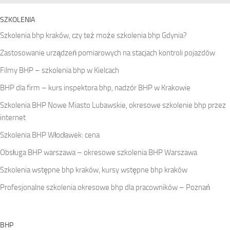
SZKOLENIA
Szkolenia bhp kraków, czy też może szkolenia bhp Gdynia?
Zastosowanie urządzeń pomiarowych na stacjach kontroli pojazdów
Filmy BHP – szkolenia bhp w Kielcach
BHP dla firm – kurs inspektora bhp, nadzór BHP w Krakowie
Szkolenia BHP Nowe Miasto Lubawskie, okresowe szkolenie bhp przez
internet
Szkolenia BHP Włocławek: cena
Obsługa BHP warszawa – okresowe szkolenia BHP Warszawa
Szkolenia wstępne bhp kraków, kursy wstępne bhp kraków
Profesjonalne szkolenia okresowe bhp dla pracowników – Poznań
BHP