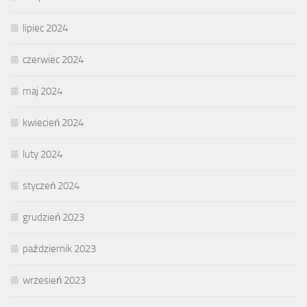
lipiec 2024
czerwiec 2024
maj 2024
kwiecień 2024
luty 2024
styczeń 2024
grudzień 2023
październik 2023
wrzesień 2023