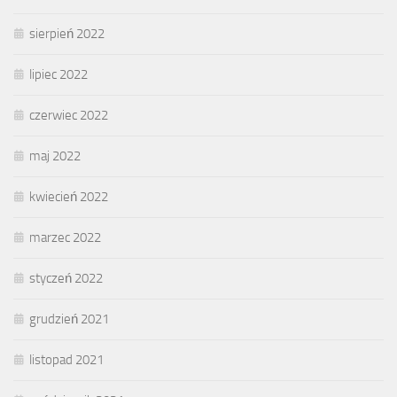
sierpień 2022
lipiec 2022
czerwiec 2022
maj 2022
kwiecień 2022
marzec 2022
styczeń 2022
grudzień 2021
listopad 2021