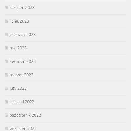
sierpień 2023
lipiec 2023
czerwiec 2023
maj 2023
kwiecień 2023
marzec 2023
luty 2023
listopad 2022
październik 2022
wrzesień 2022