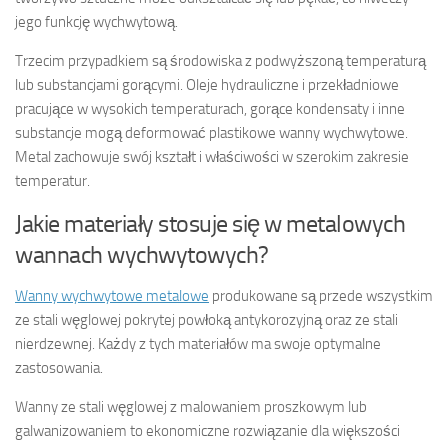
jego funkcję wychwytową.
Trzecim przypadkiem są środowiska z podwyższoną temperaturą
lub substancjami gorącymi. Oleje hydrauliczne i przekładniowe
pracujące w wysokich temperaturach, gorące kondensaty i inne
substancje mogą deformować plastikowe wanny wychwytowe.
Metal zachowuje swój kształt i właściwości w szerokim zakresie
temperatur.
Jakie materiały stosuje się w metalowych
wannach wychwytowych?
Wanny wychwytowe metalowe
produkowane są przede wszystkim
ze stali węglowej pokrytej powłoką antykorozyjną oraz ze stali
nierdzewnej. Każdy z tych materiałów ma swoje optymalne
zastosowania.
Wanny ze stali węglowej z malowaniem proszkowym lub
galwanizowaniem to ekonomiczne rozwiązanie dla większości