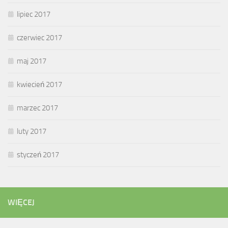
lipiec 2017
czerwiec 2017
maj 2017
kwiecień 2017
marzec 2017
luty 2017
styczeń 2017
WIĘCEJ