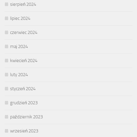
sierpień 2024
lipiec 2024
czerwiec 2024
maj 2024
kwiecień 2024
luty 2024
styczeń 2024
grudzień 2023
październik 2023
wrzesień 2023