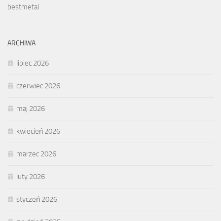
bestmetal
ARCHIWA
lipiec 2026
czerwiec 2026
maj 2026
kwiecień 2026
marzec 2026
luty 2026
styczeń 2026