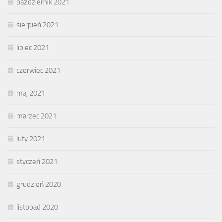
październik 2021
sierpień 2021
lipiec 2021
czerwiec 2021
maj 2021
marzec 2021
luty 2021
styczeń 2021
grudzień 2020
listopad 2020