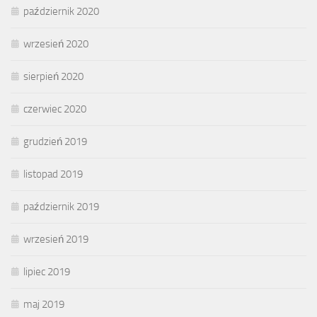
październik 2020
wrzesień 2020
sierpień 2020
czerwiec 2020
grudzień 2019
listopad 2019
październik 2019
wrzesień 2019
lipiec 2019
maj 2019