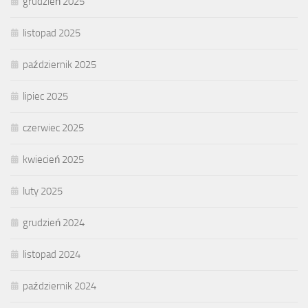
grudzień 2025
listopad 2025
październik 2025
lipiec 2025
czerwiec 2025
kwiecień 2025
luty 2025
grudzień 2024
listopad 2024
październik 2024