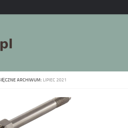
SIĘCZNE ARCHIWUM:
LIPIEC 2021