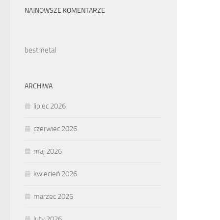
NAJNOWSZE KOMENTARZE
bestmetal
ARCHIWA
lipiec 2026
czerwiec 2026
maj 2026
kwiecień 2026
marzec 2026
luty 2026