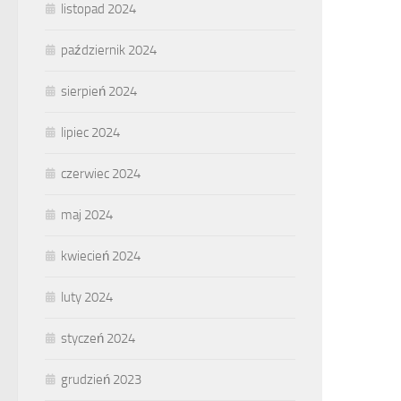
listopad 2024
październik 2024
sierpień 2024
lipiec 2024
czerwiec 2024
maj 2024
kwiecień 2024
luty 2024
styczeń 2024
grudzień 2023