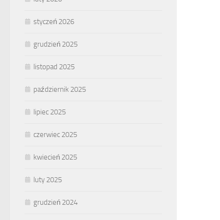
styczeń 2026
grudzień 2025
listopad 2025
październik 2025
lipiec 2025
czerwiec 2025
kwiecień 2025
luty 2025
grudzień 2024