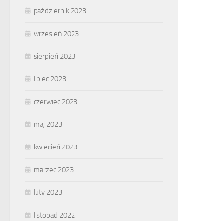
październik 2023
wrzesień 2023
sierpień 2023
lipiec 2023
czerwiec 2023
maj 2023
kwiecień 2023
marzec 2023
luty 2023
listopad 2022