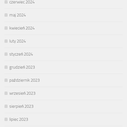
czerwiec 2024
maj 2024
kwiecień 2024
luty 2024
styczeń 2024
grudzień 2023
październik 2023
wrzesień 2023
sierpień 2023
lipiec 2023