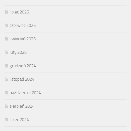
lipiec 2025
czerwiec 2025
kwiecień 2025
luty 2025
grudzień 2024
listopad 2024
październik 2024
sierpień 2024
lipiec 2024