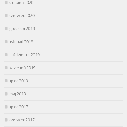
sierpień 2020
czerwiec 2020
grudzień 2019
listopad 2019
październik 2019
wrzesień 2019
lipiec 2019
maj 2019
lipiec 2017
czerwiec 2017