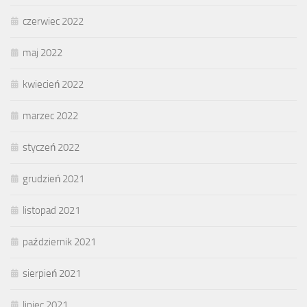
czerwiec 2022
maj 2022
kwiecień 2022
marzec 2022
styczeń 2022
grudzień 2021
listopad 2021
październik 2021
sierpień 2021
lipiec 2021