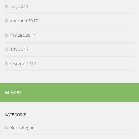
maj 2017
kwiecień 2017
marzec 2017
luty 2017
styczeń 2017
WIĘCEJ
KATEGORIE
Bez kategorii