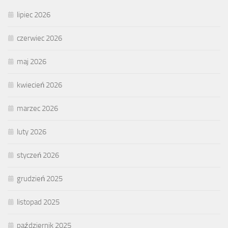
lipiec 2026
czerwiec 2026
maj 2026
kwiecień 2026
marzec 2026
luty 2026
styczeń 2026
grudzień 2025
listopad 2025
październik 2025