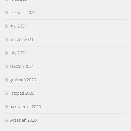
czerwiec 2021
maj 2021
marzec 2021
luty 2021
styczeń 2021
grudzień 2020
listopad 2020
październik 2020
wrzesień 2020