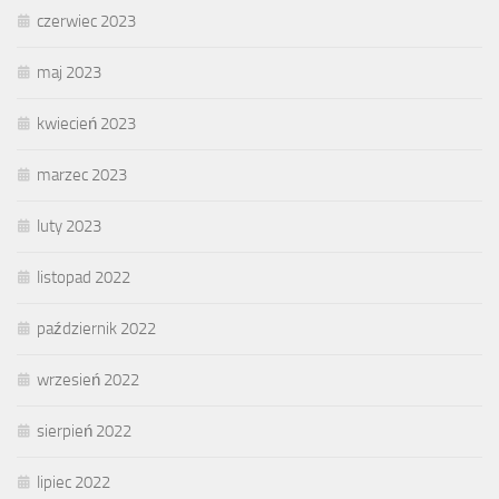
czerwiec 2023
maj 2023
kwiecień 2023
marzec 2023
luty 2023
listopad 2022
październik 2022
wrzesień 2022
sierpień 2022
lipiec 2022