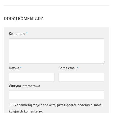
DODAJ KOMENTARZ
Komentarz
*
Nazwa
*
Adres email
*
Witryna internetowa
Zapamiętaj moje dane w tej przeglądarce podczas pisania
kolejnych komentarzy.