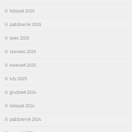
listopad 2025
październik 2025
lipiec 2025
czerwiec 2025
kwiecień 2025
luty 2025
grudzień 2024
listopad 2024
październik 2024