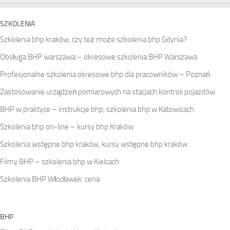
SZKOLENIA
Szkolenia bhp kraków, czy też może szkolenia bhp Gdynia?
Obsługa BHP warszawa – okresowe szkolenia BHP Warszawa
Profesjonalne szkolenia okresowe bhp dla pracowników – Poznań
Zastosowanie urządzeń pomiarowych na stacjach kontroli pojazdów
BHP w praktyce – instrukcje bhp, szkolenia bhp w Katowicach
Szkolenia bhp on-line – kursy bhp Kraków
Szkolenia wstępne bhp kraków, kursy wstępne bhp kraków
Filmy BHP – szkolenia bhp w Kielcach
Szkolenia BHP Włocławek: cena
BHP