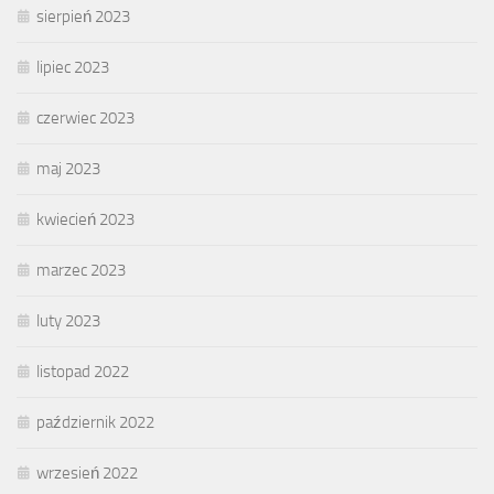
sierpień 2023
lipiec 2023
czerwiec 2023
maj 2023
kwiecień 2023
marzec 2023
luty 2023
listopad 2022
październik 2022
wrzesień 2022