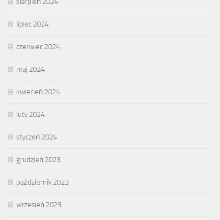
sierpień 2024
lipiec 2024
czerwiec 2024
maj 2024
kwiecień 2024
luty 2024
styczeń 2024
grudzień 2023
październik 2023
wrzesień 2023