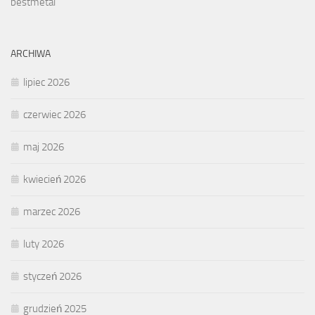
bestmetal
ARCHIWA
lipiec 2026
czerwiec 2026
maj 2026
kwiecień 2026
marzec 2026
luty 2026
styczeń 2026
grudzień 2025