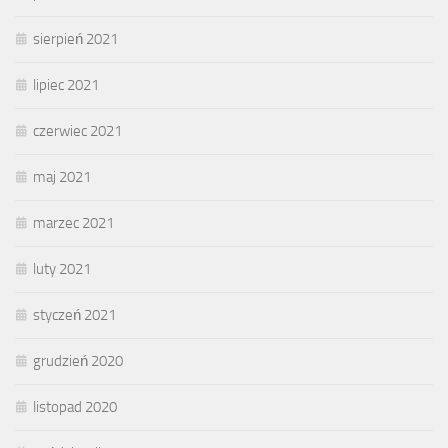
sierpień 2021
lipiec 2021
czerwiec 2021
maj 2021
marzec 2021
luty 2021
styczeń 2021
grudzień 2020
listopad 2020