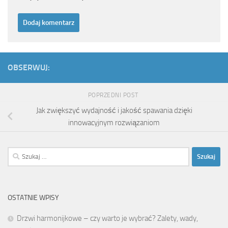
OBSERWUJ:
POPRZEDNI POST
Jak zwiększyć wydajność i jakość spawania dzięki
innowacyjnym rozwiązaniom
Szukaj:
OSTATNIE WPISY
Drzwi harmonijkowe – czy warto je wybrać? Zalety, wady,