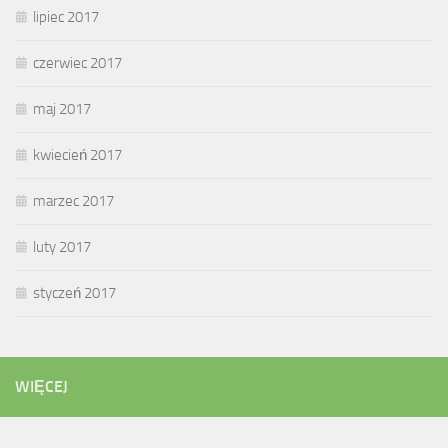
lipiec 2017
czerwiec 2017
maj 2017
kwiecień 2017
marzec 2017
luty 2017
styczeń 2017
WIĘCEJ