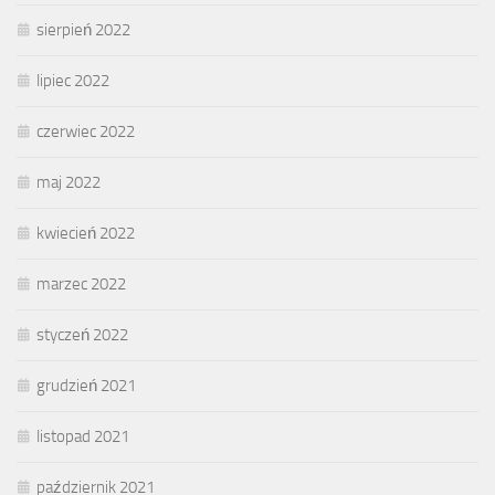
sierpień 2022
lipiec 2022
czerwiec 2022
maj 2022
kwiecień 2022
marzec 2022
styczeń 2022
grudzień 2021
listopad 2021
październik 2021