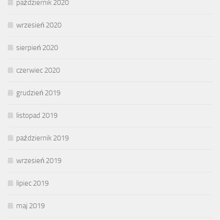
październik 2020
wrzesień 2020
sierpień 2020
czerwiec 2020
grudzień 2019
listopad 2019
październik 2019
wrzesień 2019
lipiec 2019
maj 2019