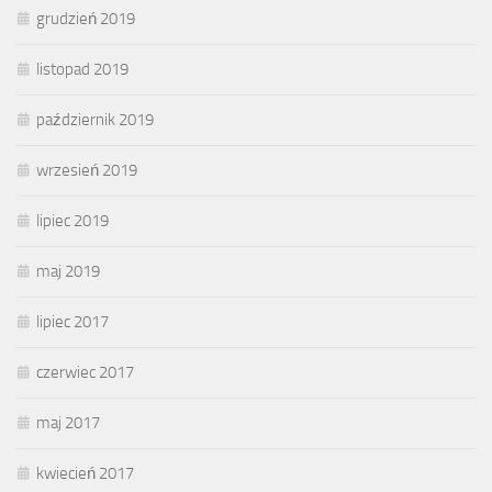
grudzień 2019
listopad 2019
październik 2019
wrzesień 2019
lipiec 2019
maj 2019
lipiec 2017
czerwiec 2017
maj 2017
kwiecień 2017