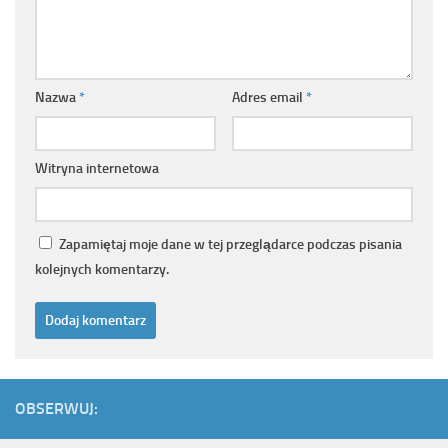
Nazwa
*
Adres email
*
Witryna internetowa
Zapamiętaj moje dane w tej przeglądarce podczas pisania
kolejnych komentarzy.
OBSERWUJ: