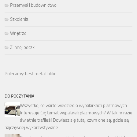
Przemysł i budownictwo
Szkolenia
Wnętrze
Z innej beczki
Polecamy: best metal lublin
DO POCZYTANIA
Wszystko, co warto wiedzieć o wypalarkach plazmowych
Interesuje Cię temat wypalarek plazmowych? W takim razie
świetnie trafiłeś! Dowiesz się tutaj, czym one są, gdzie są
najczęściej wykorzystywane …