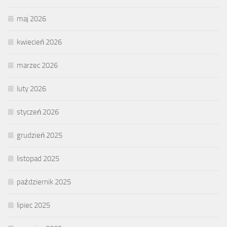
maj 2026
kwiecień 2026
marzec 2026
luty 2026
styczeń 2026
grudzień 2025
listopad 2025
październik 2025
lipiec 2025