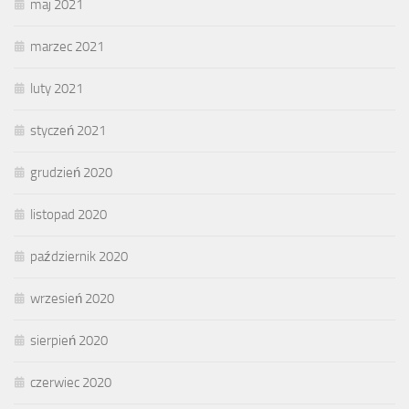
maj 2021
marzec 2021
luty 2021
styczeń 2021
grudzień 2020
listopad 2020
październik 2020
wrzesień 2020
sierpień 2020
czerwiec 2020