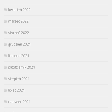
kwiecień 2022
marzec 2022
styczeń 2022
grudzień 2021
listopad 2021
październik 2021
sierpień 2021
lipiec 2021
czerwiec 2021