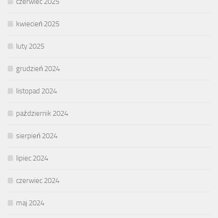
czerwiec 2025
kwiecień 2025
luty 2025
grudzień 2024
listopad 2024
październik 2024
sierpień 2024
lipiec 2024
czerwiec 2024
maj 2024