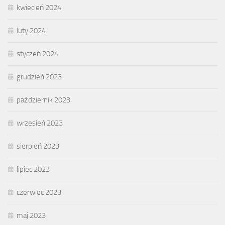
kwiecień 2024
luty 2024
styczeń 2024
grudzień 2023
październik 2023
wrzesień 2023
sierpień 2023
lipiec 2023
czerwiec 2023
maj 2023