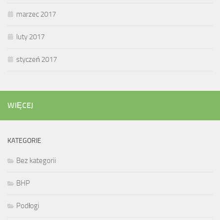
marzec 2017
luty 2017
styczeń 2017
WIĘCEJ
KATEGORIE
Bez kategorii
BHP
Podłogi