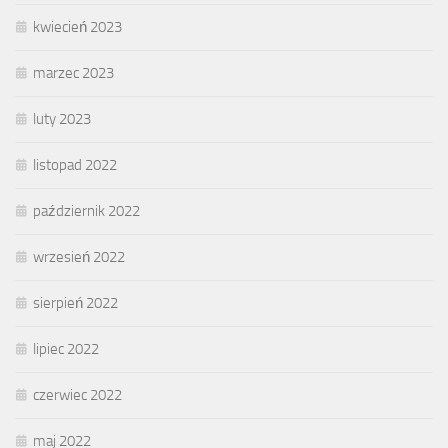
kwiecień 2023
marzec 2023
luty 2023
listopad 2022
październik 2022
wrzesień 2022
sierpień 2022
lipiec 2022
czerwiec 2022
maj 2022