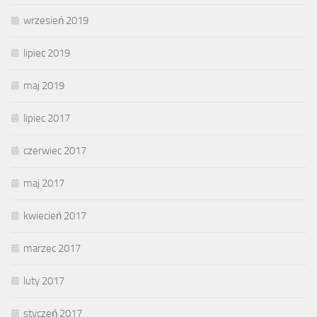
wrzesień 2019
lipiec 2019
maj 2019
lipiec 2017
czerwiec 2017
maj 2017
kwiecień 2017
marzec 2017
luty 2017
styczeń 2017