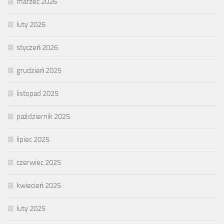
marzec 2026
luty 2026
styczeń 2026
grudzień 2025
listopad 2025
październik 2025
lipiec 2025
czerwiec 2025
kwiecień 2025
luty 2025