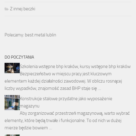
Z innej beczki
Polecamy: best metal lublin
DO POCZYTANIA
Szkolenia wstępne bhp kraków, kursy wstępne bhp kraków
Bezpieczeństwo w miejscu pracy jest kluczowym
elementem każdej działalności zawodowej. W obliczu rosnącej
liczby wypadków, znajomość zasad BHP staje się …
Konstrukcje stalowe przydatne jako wyposażenie
magazynu
Aby zorganizować przestrzeń magazynową, warto wybrać
elementy, które będą trwałe i funkcjonalne. To od nich w dużej
mierze będzie bowiem …