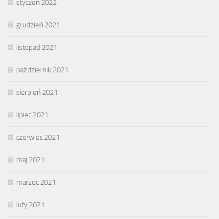
styczeń 2022
grudzień 2021
listopad 2021
październik 2021
sierpień 2021
lipiec 2021
czerwiec 2021
maj 2021
marzec 2021
luty 2021