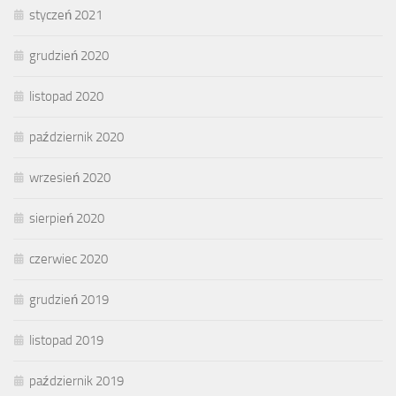
styczeń 2021
grudzień 2020
listopad 2020
październik 2020
wrzesień 2020
sierpień 2020
czerwiec 2020
grudzień 2019
listopad 2019
październik 2019