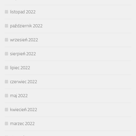
listopad 2022
październik 2022
wrzesień 2022
sierpień 2022
lipiec 2022
czerwiec 2022
maj 2022
kwiecień 2022
marzec 2022