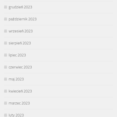
grudzień 2023
październik 2023
wrzesień 2023
sierpień 2023
lipiec 2023
czerwiec 2023
maj 2023
kwiecień 2023
marzec 2023
luty 2023