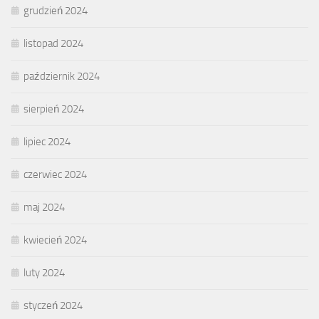
grudzień 2024
listopad 2024
październik 2024
sierpień 2024
lipiec 2024
czerwiec 2024
maj 2024
kwiecień 2024
luty 2024
styczeń 2024