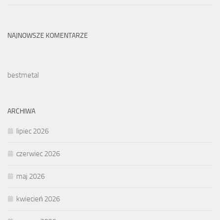
NAJNOWSZE KOMENTARZE
bestmetal
ARCHIWA
lipiec 2026
czerwiec 2026
maj 2026
kwiecień 2026