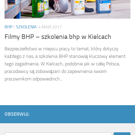
BHP
/
SZKOLENIA
4 MAJA 2017
Filmy BHP – szkolenia bhp w Kielcach
Bezpieczeństwo w miejscu pracy to temat, który dotyczy
każdego z nas, a szkolenia BHP stanowią kluczowy element
tego zagadnienia. W Kielcach, podobnie jak w całej Polsce,
pracodawcy są zobowiązani do zapewnienia swoim
pracownikom odpowiednich...
OBSERWUJ: