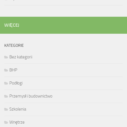
WIĘCEJ
KATEGORIE
Bez kategorii
BHP
Podłogi
Przemysł i budownictwo
Szkolenia
Wnętrze