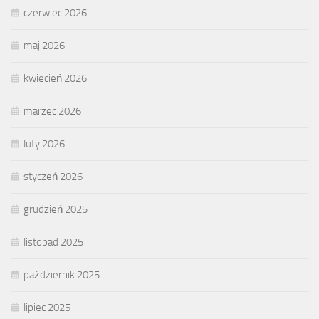
czerwiec 2026
maj 2026
kwiecień 2026
marzec 2026
luty 2026
styczeń 2026
grudzień 2025
listopad 2025
październik 2025
lipiec 2025