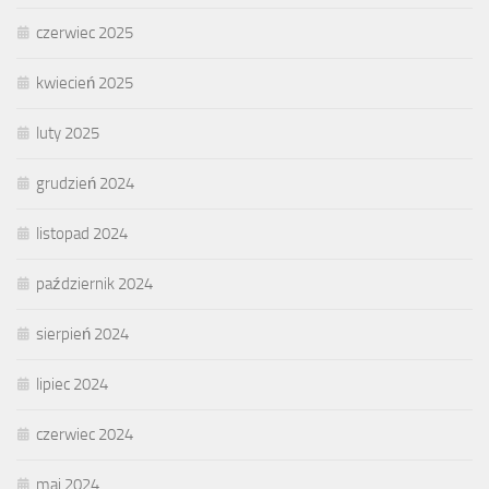
czerwiec 2025
kwiecień 2025
luty 2025
grudzień 2024
listopad 2024
październik 2024
sierpień 2024
lipiec 2024
czerwiec 2024
maj 2024