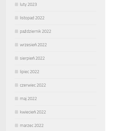
luty 2023
listopad 2022
październik 2022
wrzesień 2022
sierpień 2022
lipiec 2022
czerwiec 2022
maj 2022
kwiecień 2022
marzec 2022