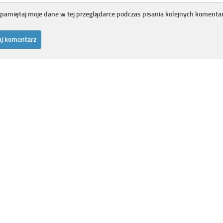
pamiętaj moje dane w tej przeglądarce podczas pisania kolejnych komentar