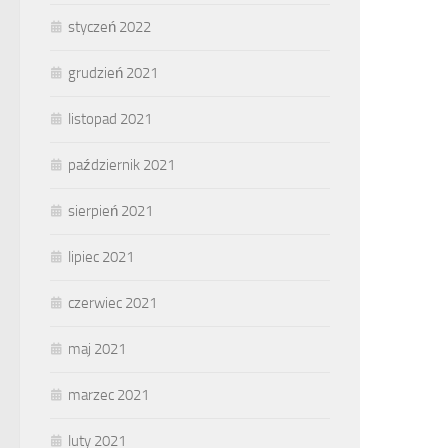
styczeń 2022
grudzień 2021
listopad 2021
październik 2021
sierpień 2021
lipiec 2021
czerwiec 2021
maj 2021
marzec 2021
luty 2021