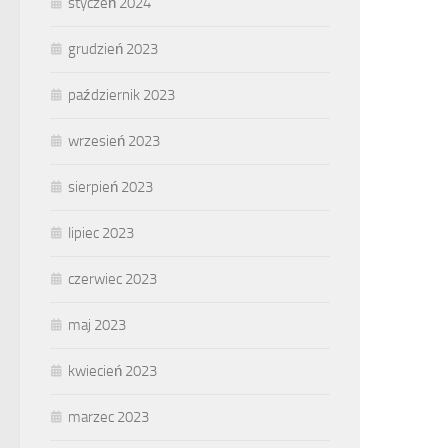
styczeń 2024
grudzień 2023
październik 2023
wrzesień 2023
sierpień 2023
lipiec 2023
czerwiec 2023
maj 2023
kwiecień 2023
marzec 2023