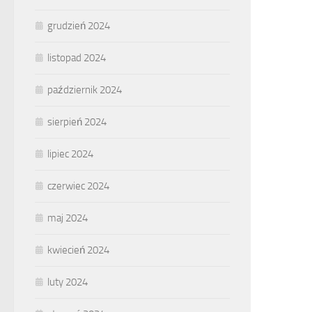
grudzień 2024
listopad 2024
październik 2024
sierpień 2024
lipiec 2024
czerwiec 2024
maj 2024
kwiecień 2024
luty 2024