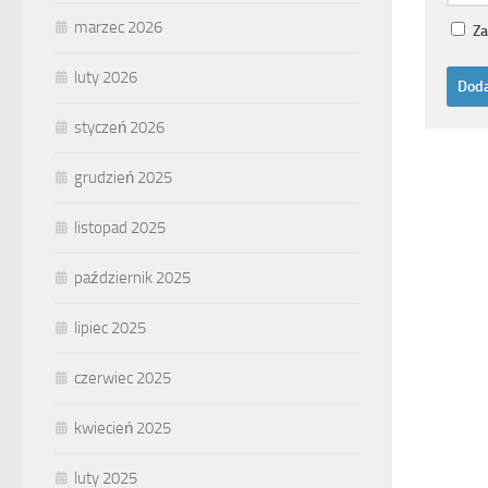
marzec 2026
Za
luty 2026
styczeń 2026
grudzień 2025
listopad 2025
październik 2025
lipiec 2025
czerwiec 2025
kwiecień 2025
luty 2025