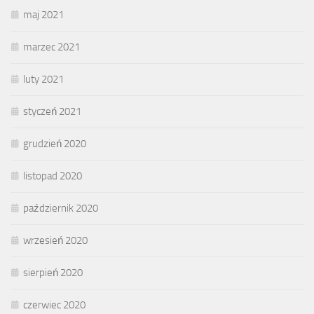
maj 2021
marzec 2021
luty 2021
styczeń 2021
grudzień 2020
listopad 2020
październik 2020
wrzesień 2020
sierpień 2020
czerwiec 2020