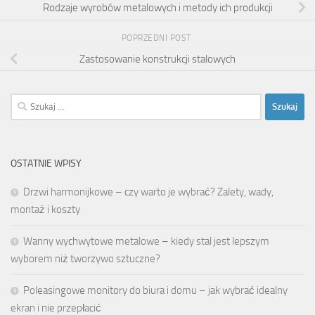
Rodzaje wyrobów metalowych i metody ich produkcji
POPRZEDNI POST
Zastosowanie konstrukcji stalowych
Szukaj:
OSTATNIE WPISY
Drzwi harmonijkowe – czy warto je wybrać? Zalety, wady,
montaż i koszty
Wanny wychwytowe metalowe – kiedy stal jest lepszym
wyborem niż tworzywo sztuczne?
Poleasingowe monitory do biura i domu – jak wybrać idealny
ekran i nie przepłacić