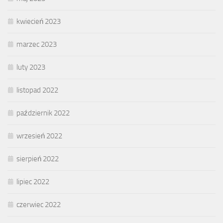
kwiecień 2023
marzec 2023
luty 2023
listopad 2022
październik 2022
wrzesień 2022
sierpień 2022
lipiec 2022
czerwiec 2022