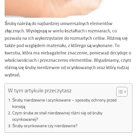
Śruby należą do najbardziej uniwersalnych elementów
złącznych. Występują w wielu kształtach i rozmiarach, co
pozwala na ich wykorzystanie do rozmaitych celów. Różnią się
także pod względem materiału, z którego są wykonane. To
kwestia, która ma niebagatelne znaczenie, ponieważ decyduje o
właściwościach i przeznaczeniu elementów. Wyjaśniamy, czym
różnią się śruby nierdzewne od ocynkowanych oraz który rodzaj
wybrać.
W tym artykule przeczytasz
Śruby nierdzewne i ocynkowane – sposoby ochrony przed
korozją
Czym śruba ze stali nierdzewnej różni się od śruby
ocynkowanej?
Śruby ocynkowane czy nierdzewne?