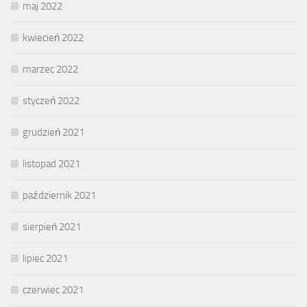
maj 2022
kwiecień 2022
marzec 2022
styczeń 2022
grudzień 2021
listopad 2021
październik 2021
sierpień 2021
lipiec 2021
czerwiec 2021