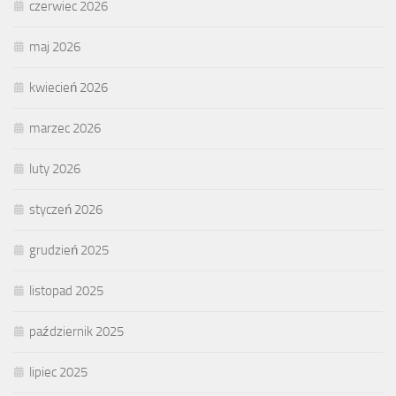
czerwiec 2026
maj 2026
kwiecień 2026
marzec 2026
luty 2026
styczeń 2026
grudzień 2025
listopad 2025
październik 2025
lipiec 2025