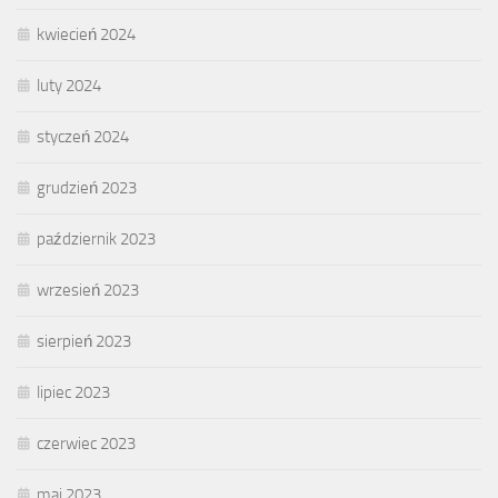
kwiecień 2024
luty 2024
styczeń 2024
grudzień 2023
październik 2023
wrzesień 2023
sierpień 2023
lipiec 2023
czerwiec 2023
maj 2023